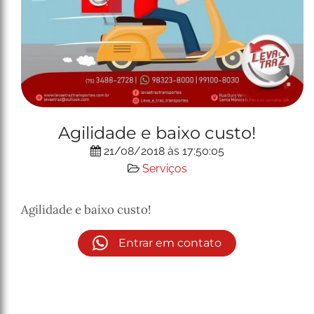
Agilidade e baixo custo!
21/08/2018 às 17:50:05
Serviços
Agilidade e baixo custo!
Entrar em contato