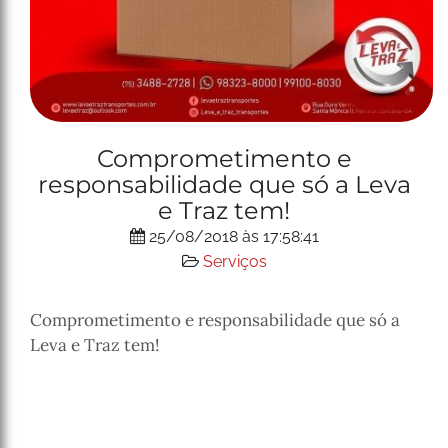
Comprometimento e
responsabilidade que só a Leva
e Traz tem!
25/08/2018 às 17:58:41
Serviços
Comprometimento e responsabilidade que só a
Leva e Traz tem!