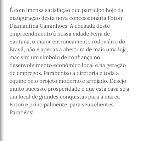
É com imensa satisfação que participo hoje da
inauguração desta nova concessionária Foton
Diamantina Caminhões. A chegada deste
empreendimento à nossa cidade Feira de
Santana, o maior entroncamento rodoviário do
Brasil, não é apenas a abertura de mais uma loja,
mas sim um símbolo de confiança no
desenvolvimento econômico local e na geração
de empregos. Parabenizo a diretoria e toda a
equipe pelo projeto moderno e arrojado. Desejo
muito sucesso, prosperidade e que esta casa seja
um local de grandes conquistas para a marca
Foton e principalmente, para seus clientes.
Parabéns!