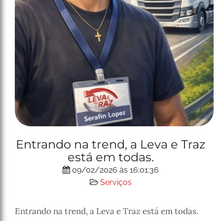
Entrando na trend, a Leva e Traz
está em todas.
09/02/2026 às 16:01:36
Serviços
Entrando na trend, a Leva e Traz está em todas.