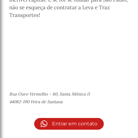
não se esqueça de contratar a Leva e Traz
Transportes!
Rua Ouro Vermelho - 80, Santa Mônica II
44082-190 Feira de Santana
Entrar em contato