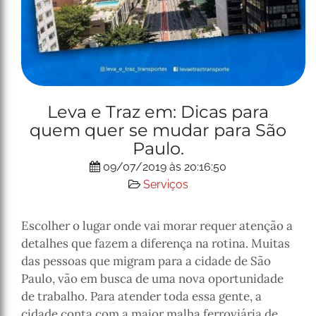
Leva e Traz em: Dicas para
quem quer se mudar para São
Paulo.
09/07/2019 às 20:16:50
Serviços
Escolher o lugar onde vai morar requer atenção a
detalhes que fazem a diferença na rotina. Muitas
das pessoas que migram para a cidade de São
Paulo, vão em busca de uma nova oportunidade
de trabalho. Para atender toda essa gente, a
cidade conta com a maior malha ferroviária de