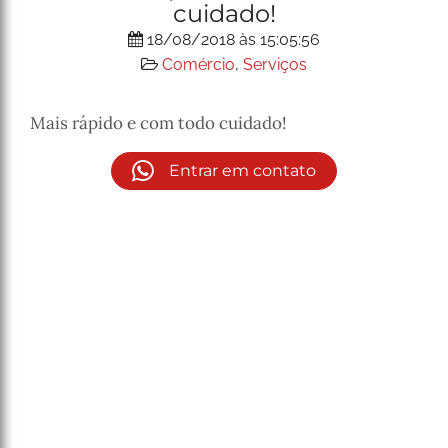
cuidado!
18/08/2018 às 15:05:56
Comércio
,
Serviços
Mais rápido e com todo cuidado!
Entrar em contato