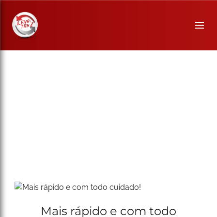
Mais rápido e com todo